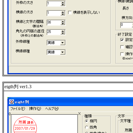
eigth判 ver1.3