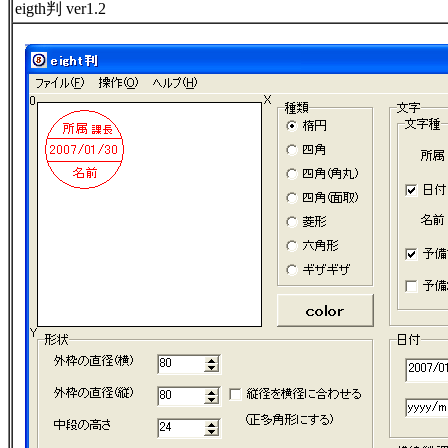
eigth判 ver1.2