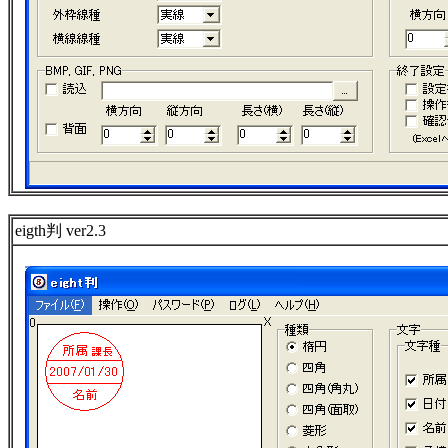
eigth判 ver2.3