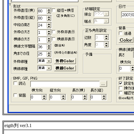
eigth判 ver3.1