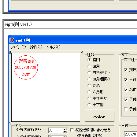
eigth判 ver1.7