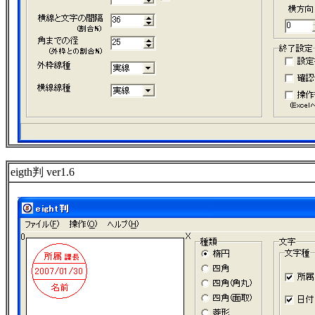
eigth判 ver1.6