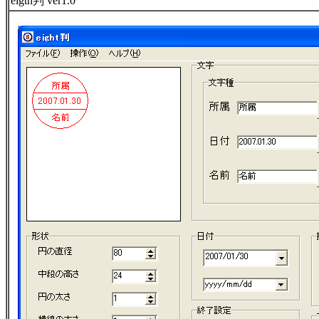
eigth判 ver1.0